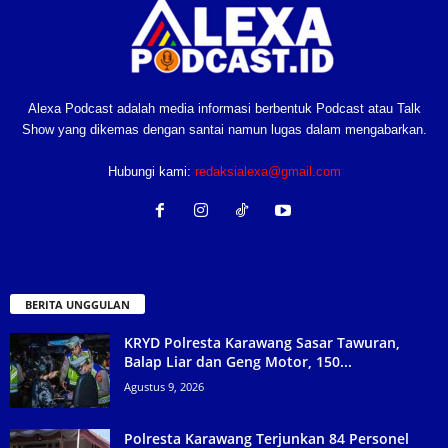
Alexa Podcast adalah media informasi berbentuk Podcast atau Talk
Show yang dikemas dengan santai namun lugas dalam mengabarkan.
Hubungi kami:
redaksialexa@gmail.com
BERITA UNGGULAN
KRYD Polresta Karawang Sasar Tawuran,
Balap Liar dan Geng Motor, 150...
Agustus 9, 2026
Polresta Karawang Terjunkan 84 Personel