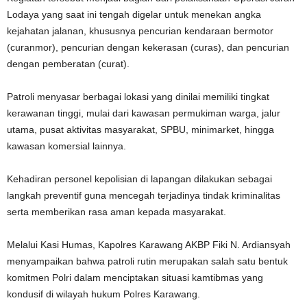
Lodaya yang saat ini tengah digelar untuk menekan angka
kejahatan jalanan, khususnya pencurian kendaraan bermotor
(curanmor), pencurian dengan kekerasan (curas), dan pencurian
dengan pemberatan (curat).
Patroli menyasar berbagai lokasi yang dinilai memiliki tingkat
kerawanan tinggi, mulai dari kawasan permukiman warga, jalur
utama, pusat aktivitas masyarakat, SPBU, minimarket, hingga
kawasan komersial lainnya.
Kehadiran personel kepolisian di lapangan dilakukan sebagai
langkah preventif guna mencegah terjadinya tindak kriminalitas
serta memberikan rasa aman kepada masyarakat.
Melalui Kasi Humas, Kapolres Karawang AKBP Fiki N. Ardiansyah
menyampaikan bahwa patroli rutin merupakan salah satu bentuk
komitmen Polri dalam menciptakan situasi kamtibmas yang
kondusif di wilayah hukum Polres Karawang.