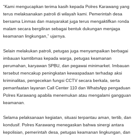
“Kami mengucapkan terima kasih kepada Polres Karawang yang
terus melaksanakan patroli di wilayah kami. Pemerintah desa
bersama Linmas dan masyarakat juga terus mengaktifkan ronda
malam secara bergiliran sebagai bentuk dukungan menjaga
keamanan lingkungan,” ujarnya.
Selain melakukan patroli, petugas juga menyampaikan berbagai
imbauan kamtibmas kepada warga, petugas keamanan
perumahan, karyawan SPBU, dan pegawai minimarket. Imbauan
tersebut mencakup peningkatan kewaspadaan terhadap aksi
kriminalitas, pengecekan fungsi CCTV secara berkala, serta
pemanfaatan layanan Call Center 110 dan WhatsApp pengaduan
Polres Karawang apabila menemukan atau mengalami gangguan
keamanan.
Selama pelaksanaan kegiatan, situasi terpantau aman, tertib, dan
kondusif. Polres Karawang menegaskan bahwa sinergi antara
kepolisian, pemerintah desa, petugas keamanan lingkungan, dan