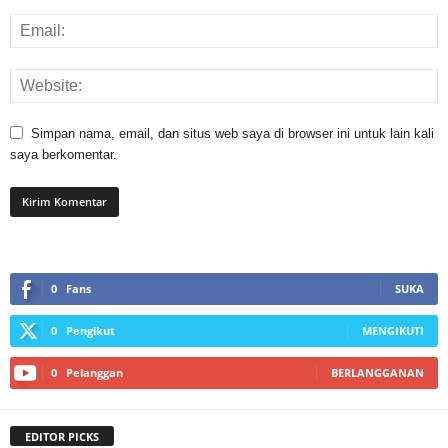
Simpan nama, email, dan situs web saya di browser ini untuk lain kali
saya berkomentar.
0
Fans
SUKA
0
Pengikut
MENGIKUTI
0
Pelanggan
BERLANGGANAN
EDITOR PICKS