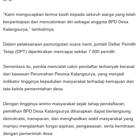
“Kami mengucapkan terima kasih kepada seluruh warga yang telah
berpartisipasi dan mencalonkan diri sebagai anggota BPD Desa
Kalangsurya,” tambahnya.
Dalam pelaksanaan pemungutan suara nanti, jumlah Daftar Pemilih
Tetap (DPT) diperkirakan mencapai sekitar 7.800 pemilih.
Sementara itu, panitia mencatat calon pendaftar terbanyak berasal
dari kawasan Perumahan Pesona Kalangsurya, yang menjadi
indikator tingginya kepedulian masyarakat terhadap kemajuan dan
tata kelola pemerintahan desa.
Dengan tingginya animo masyarakat sejak tahap pendaftaran,
pemilihan BPD Desa Kalangsurya diharapkan dapat berlangsung
demokratis, transparan, dan menghasilkan wakil masyarakat yang
mampu menjalankan fungsi aspirasi, pengawasan, serta kemitraan
dengan pemerintah desa