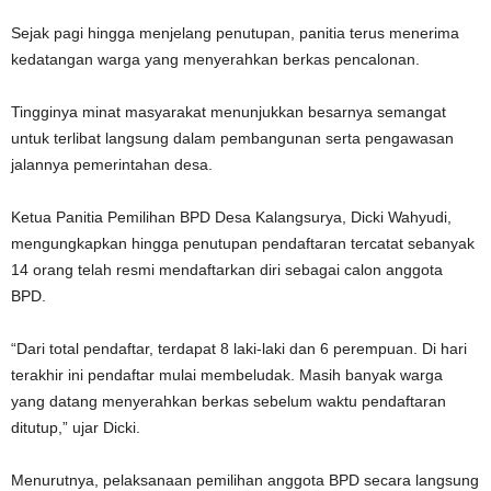
Sejak pagi hingga menjelang penutupan, panitia terus menerima
kedatangan warga yang menyerahkan berkas pencalonan.
Tingginya minat masyarakat menunjukkan besarnya semangat
untuk terlibat langsung dalam pembangunan serta pengawasan
jalannya pemerintahan desa.
Ketua Panitia Pemilihan BPD Desa Kalangsurya, Dicki Wahyudi,
mengungkapkan hingga penutupan pendaftaran tercatat sebanyak
14 orang telah resmi mendaftarkan diri sebagai calon anggota
BPD.
“Dari total pendaftar, terdapat 8 laki-laki dan 6 perempuan. Di hari
terakhir ini pendaftar mulai membeludak. Masih banyak warga
yang datang menyerahkan berkas sebelum waktu pendaftaran
ditutup,” ujar Dicki.
Menurutnya, pelaksanaan pemilihan anggota BPD secara langsung