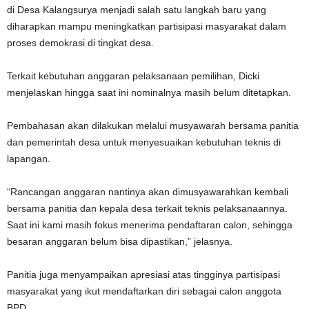
di Desa Kalangsurya menjadi salah satu langkah baru yang
diharapkan mampu meningkatkan partisipasi masyarakat dalam
proses demokrasi di tingkat desa.
Terkait kebutuhan anggaran pelaksanaan pemilihan, Dicki
menjelaskan hingga saat ini nominalnya masih belum ditetapkan.
Pembahasan akan dilakukan melalui musyawarah bersama panitia
dan pemerintah desa untuk menyesuaikan kebutuhan teknis di
lapangan.
“Rancangan anggaran nantinya akan dimusyawarahkan kembali
bersama panitia dan kepala desa terkait teknis pelaksanaannya.
Saat ini kami masih fokus menerima pendaftaran calon, sehingga
besaran anggaran belum bisa dipastikan,” jelasnya.
Panitia juga menyampaikan apresiasi atas tingginya partisipasi
masyarakat yang ikut mendaftarkan diri sebagai calon anggota
BPD.