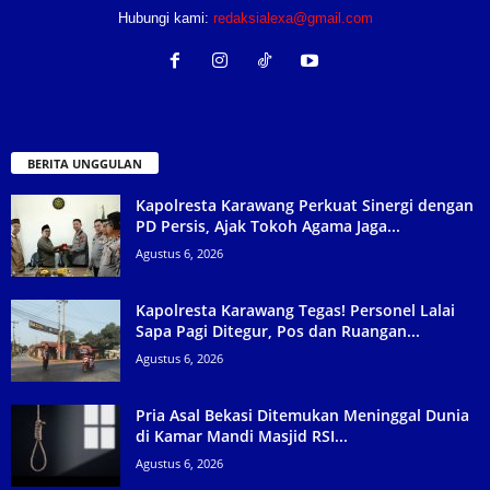
Hubungi kami:
redaksialexa@gmail.com
BERITA UNGGULAN
Kapolresta Karawang Perkuat Sinergi dengan
PD Persis, Ajak Tokoh Agama Jaga...
Agustus 6, 2026
Kapolresta Karawang Tegas! Personel Lalai
Sapa Pagi Ditegur, Pos dan Ruangan...
Agustus 6, 2026
Pria Asal Bekasi Ditemukan Meninggal Dunia
di Kamar Mandi Masjid RSI...
Agustus 6, 2026