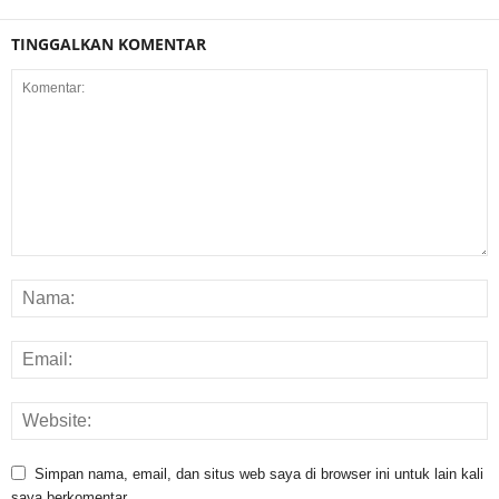
TINGGALKAN KOMENTAR
Simpan nama, email, dan situs web saya di browser ini untuk lain kali
saya berkomentar.