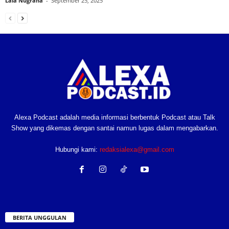
Lala Nugraha
-
September 25, 2025
Alexa Podcast adalah media informasi berbentuk Podcast atau Talk
Show yang dikemas dengan santai namun lugas dalam mengabarkan.
Hubungi kami:
redaksialexa@gmail.com
BERITA UNGGULAN