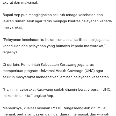
akurat dan maksimal.
‎Bupati Aep pun mengingatkan seluruh tenaga kesehatan dan
jajaran rumah sakit agar terus menjaga kualitas pelayanan kepada
masyarakat.
‎“Pelayanan kesehatan itu bukan cuma soal fasilitas, tapi juga soal
kepedulian dan pelayanan yang humanis kepada masyarakat,”
tegasnya.
‎Di sisi lain, Pemerintah Kabupaten Karawang juga terus
memperkuat program Universal Health Coverage (UHC) agar
seluruh masyarakat mendapatkan jaminan pelayanan kesehatan.
‎“Hari ini masyarakat Karawang sudah dijamin lewat program UHC.
Ini komitmen kita,” ungkap Aep.
‎Menariknya, kualitas layanan RSUD Rengasdengklok kini mulai
menarik perhatian pasien dari luar daerah, termasuk dari wilayah