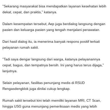
‎“Sekarang masyarakat bisa mendapatkan layanan kesehatan lebih
dekat, cepat, dan praktis,” katanya.
‎Dalam kesempatan tersebut, Aep juga berdialog langsung dengan
pasien dan keluarga pasien yang tengah menjalani perawatan.
‎Dari hasil dialog itu, ia menerima banyak respons positif terkait
pelayanan rumah sakit.
‎“Tadi saya dengar langsung dari warga, katanya pelayanannya
cepat, bagus, dan tempatnya bersih. Ini yang harus terus dijaga,”
lanjutnya.
‎Selain pelayanan, fasilitas penunjang medis di RSUD
Rengasdengklok juga dinilai cukup lengkap.
‎Rumah sakit tersebut kini telah memiliki layanan MRI, CT Scan,
hingga USG guna menunjang pemeriksaan medis yang lebih