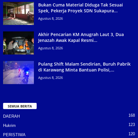
Bukan Cuma Material Diduga Tak Sesuai
Spek, Pekerja Proyek SDN Sukapura...
Agustus 8, 2026
Akhir Pencarian KM Anugrah Laut 3, Dua
Jenazah Awak Kapal Resmi...
Agustus 8, 2026
Pulang Shift Malam Sendirian, Buruh Pabrik
di Karawang Minta Bantuan Polisi,...
Agustus 8, 2026
SEMUA BERITA
168
DAERAH
123
Hukrim
120
PERISTIWA