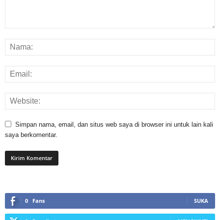
Simpan nama, email, dan situs web saya di browser ini untuk lain kali
saya berkomentar.
0
Fans
SUKA