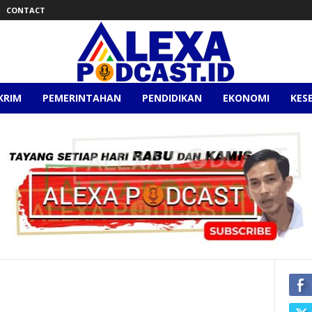
CONTACT
KRIM
PEMERINTAHAN
PENDIDIKAN
EKONOMI
KES