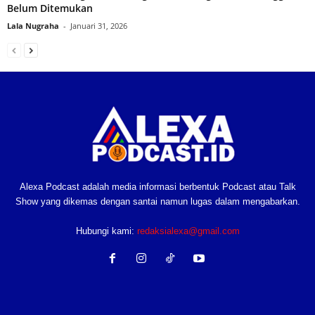
Belum Ditemukan
Lala Nugraha
-
Januari 31, 2026
Alexa Podcast adalah media informasi berbentuk Podcast atau Talk
Show yang dikemas dengan santai namun lugas dalam mengabarkan.
Hubungi kami:
redaksialexa@gmail.com