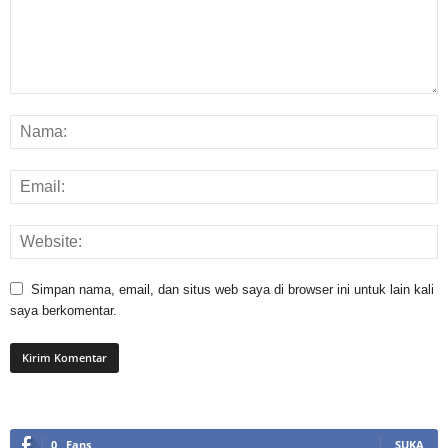
Simpan nama, email, dan situs web saya di browser ini untuk lain kali
saya berkomentar.
0
Fans
SUKA