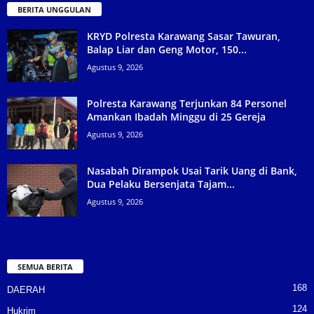
BERITA UNGGULAN
KRYD Polresta Karawang Sasar Tawuran,
Balap Liar dan Geng Motor, 150...
Agustus 9, 2026
Polresta Karawang Terjunkan 84 Personel
Amankan Ibadah Minggu di 25 Gereja
Agustus 9, 2026
Nasabah Dirampok Usai Tarik Uang di Bank,
Dua Pelaku Bersenjata Tajam...
Agustus 9, 2026
SEMUA BERITA
168
DAERAH
124
Hukrim