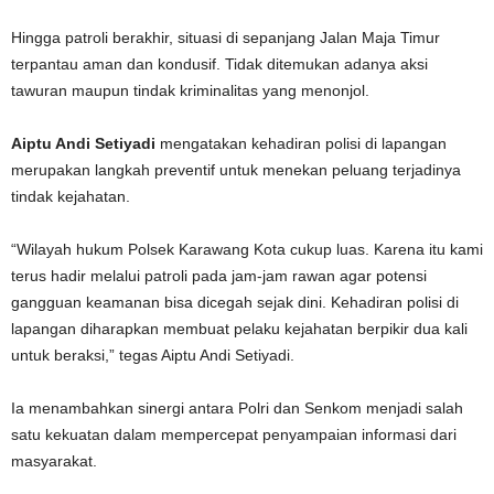
Hingga patroli berakhir, situasi di sepanjang Jalan Maja Timur
terpantau aman dan kondusif. Tidak ditemukan adanya aksi
tawuran maupun tindak kriminalitas yang menonjol.
Aiptu Andi Setiyadi
mengatakan kehadiran polisi di lapangan
merupakan langkah preventif untuk menekan peluang terjadinya
tindak kejahatan.
“Wilayah hukum Polsek Karawang Kota cukup luas. Karena itu kami
terus hadir melalui patroli pada jam-jam rawan agar potensi
gangguan keamanan bisa dicegah sejak dini. Kehadiran polisi di
lapangan diharapkan membuat pelaku kejahatan berpikir dua kali
untuk beraksi,” tegas Aiptu Andi Setiyadi.
Ia menambahkan sinergi antara Polri dan Senkom menjadi salah
satu kekuatan dalam mempercepat penyampaian informasi dari
masyarakat.