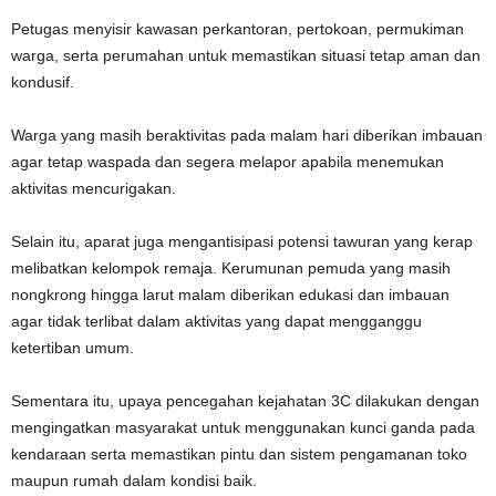
Petugas menyisir kawasan perkantoran, pertokoan, permukiman
warga, serta perumahan untuk memastikan situasi tetap aman dan
kondusif.
Warga yang masih beraktivitas pada malam hari diberikan imbauan
agar tetap waspada dan segera melapor apabila menemukan
aktivitas mencurigakan.
Selain itu, aparat juga mengantisipasi potensi tawuran yang kerap
melibatkan kelompok remaja. Kerumunan pemuda yang masih
nongkrong hingga larut malam diberikan edukasi dan imbauan
agar tidak terlibat dalam aktivitas yang dapat mengganggu
ketertiban umum.
Sementara itu, upaya pencegahan kejahatan 3C dilakukan dengan
mengingatkan masyarakat untuk menggunakan kunci ganda pada
kendaraan serta memastikan pintu dan sistem pengamanan toko
maupun rumah dalam kondisi baik.