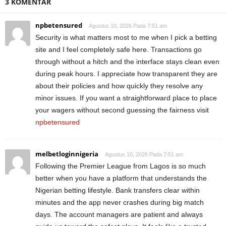
3 KOMENTAR
npbetensured
Agustus 10, 2026 Pada 7:51 am
Security is what matters most to me when I pick a betting
site and I feel completely safe here. Transactions go
through without a hitch and the interface stays clean even
during peak hours. I appreciate how transparent they are
about their policies and how quickly they resolve any
minor issues. If you want a straightforward place to place
your wagers without second guessing the fairness visit
npbetensured
melbetloginnigeria
Agustus 10, 2026 Pada 7:51 am
Following the Premier League from Lagos is so much
better when you have a platform that understands the
Nigerian betting lifestyle. Bank transfers clear within
minutes and the app never crashes during big match
days. The account managers are patient and always