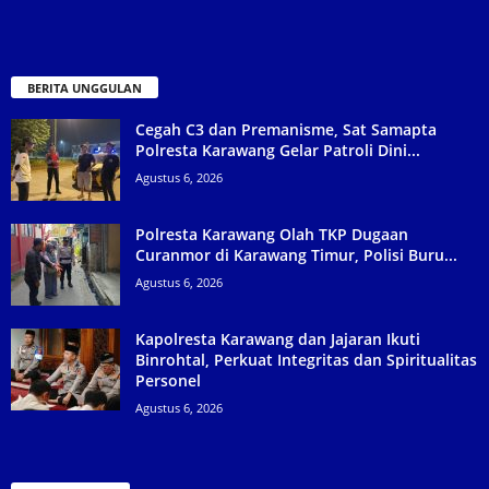
BERITA UNGGULAN
Cegah C3 dan Premanisme, Sat Samapta
Polresta Karawang Gelar Patroli Dini...
Agustus 6, 2026
Polresta Karawang Olah TKP Dugaan
Curanmor di Karawang Timur, Polisi Buru...
Agustus 6, 2026
Kapolresta Karawang dan Jajaran Ikuti
Binrohtal, Perkuat Integritas dan Spiritualitas
Personel
Agustus 6, 2026