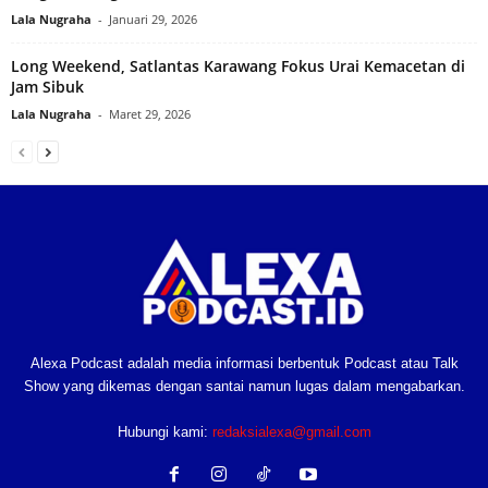
Lala Nugraha
-
Januari 29, 2026
Long Weekend, Satlantas Karawang Fokus Urai Kemacetan di
Jam Sibuk
Lala Nugraha
-
Maret 29, 2026
Alexa Podcast adalah media informasi berbentuk Podcast atau Talk
Show yang dikemas dengan santai namun lugas dalam mengabarkan.
Hubungi kami:
redaksialexa@gmail.com