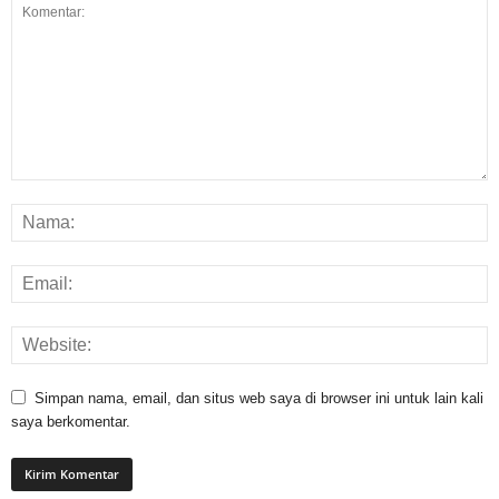
Simpan nama, email, dan situs web saya di browser ini untuk lain kali
saya berkomentar.