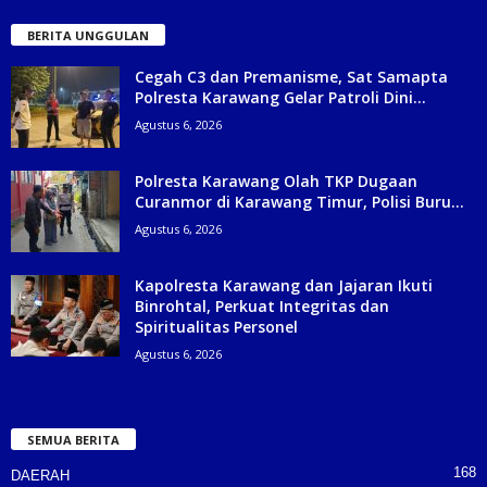
BERITA UNGGULAN
Cegah C3 dan Premanisme, Sat Samapta
Polresta Karawang Gelar Patroli Dini...
Agustus 6, 2026
Polresta Karawang Olah TKP Dugaan
Curanmor di Karawang Timur, Polisi Buru...
Agustus 6, 2026
Kapolresta Karawang dan Jajaran Ikuti
Binrohtal, Perkuat Integritas dan
Spiritualitas Personel
Agustus 6, 2026
SEMUA BERITA
168
DAERAH