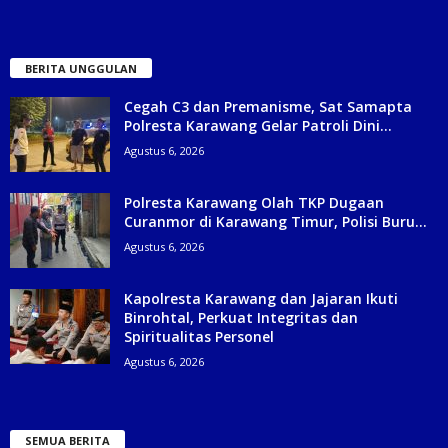
BERITA UNGGULAN
Cegah C3 dan Premanisme, Sat Samapta
Polresta Karawang Gelar Patroli Dini...
Agustus 6, 2026
Polresta Karawang Olah TKP Dugaan
Curanmor di Karawang Timur, Polisi Buru...
Agustus 6, 2026
Kapolresta Karawang dan Jajaran Ikuti
Binrohtal, Perkuat Integritas dan
Spiritualitas Personel
Agustus 6, 2026
SEMUA BERITA