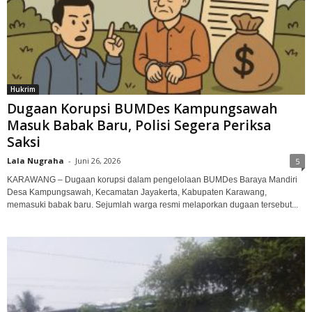
Hukrim
Dugaan Korupsi BUMDes Kampungsawah
Masuk Babak Baru, Polisi Segera Periksa
Saksi
Lala Nugraha
-
Juni 26, 2026
5
KARAWANG – Dugaan korupsi dalam pengelolaan BUMDes Baraya Mandiri
Desa Kampungsawah, Kecamatan Jayakerta, Kabupaten Karawang,
memasuki babak baru. Sejumlah warga resmi melaporkan dugaan tersebut...