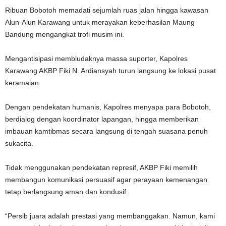
Ribuan Bobotoh memadati sejumlah ruas jalan hingga kawasan
Alun-Alun Karawang untuk merayakan keberhasilan Maung
Bandung mengangkat trofi musim ini.
Mengantisipasi membludaknya massa suporter, Kapolres
Karawang AKBP Fiki N. Ardiansyah turun langsung ke lokasi pusat
keramaian.
Dengan pendekatan humanis, Kapolres menyapa para Bobotoh,
berdialog dengan koordinator lapangan, hingga memberikan
imbauan kamtibmas secara langsung di tengah suasana penuh
sukacita.
Tidak menggunakan pendekatan represif, AKBP Fiki memilih
membangun komunikasi persuasif agar perayaan kemenangan
tetap berlangsung aman dan kondusif.
“Persib juara adalah prestasi yang membanggakan. Namun, kami