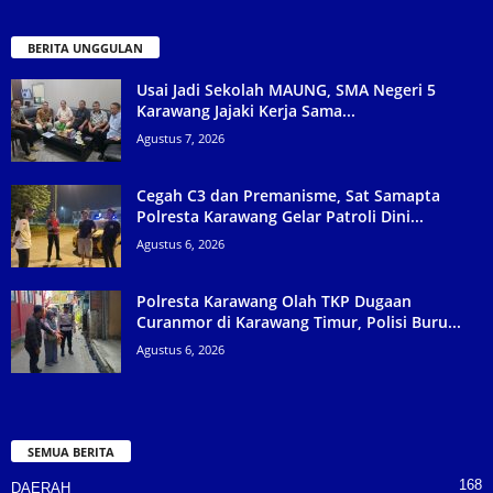
BERITA UNGGULAN
Usai Jadi Sekolah MAUNG, SMA Negeri 5
Karawang Jajaki Kerja Sama...
Agustus 7, 2026
Cegah C3 dan Premanisme, Sat Samapta
Polresta Karawang Gelar Patroli Dini...
Agustus 6, 2026
Polresta Karawang Olah TKP Dugaan
Curanmor di Karawang Timur, Polisi Buru...
Agustus 6, 2026
SEMUA BERITA
168
DAERAH