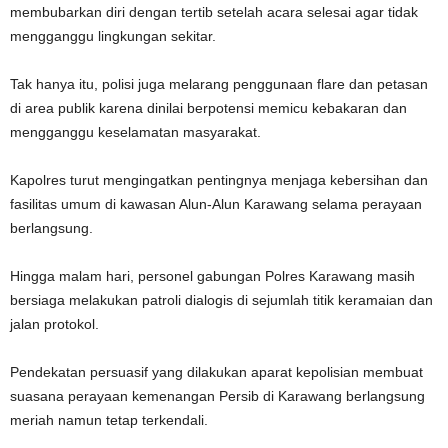
membubarkan diri dengan tertib setelah acara selesai agar tidak
mengganggu lingkungan sekitar.
Tak hanya itu, polisi juga melarang penggunaan flare dan petasan
di area publik karena dinilai berpotensi memicu kebakaran dan
mengganggu keselamatan masyarakat.
Kapolres turut mengingatkan pentingnya menjaga kebersihan dan
fasilitas umum di kawasan Alun-Alun Karawang selama perayaan
berlangsung.
Hingga malam hari, personel gabungan Polres Karawang masih
bersiaga melakukan patroli dialogis di sejumlah titik keramaian dan
jalan protokol.
Pendekatan persuasif yang dilakukan aparat kepolisian membuat
suasana perayaan kemenangan Persib di Karawang berlangsung
meriah namun tetap terkendali.