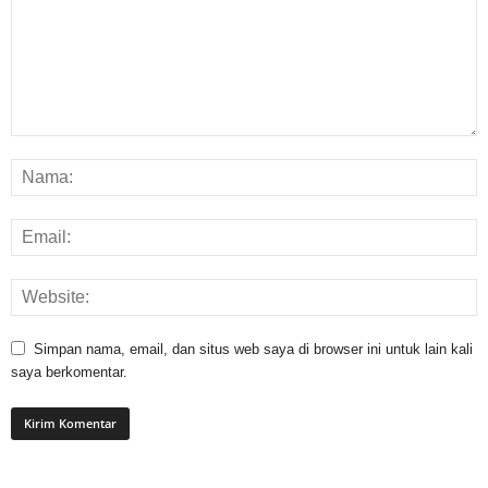
Simpan nama, email, dan situs web saya di browser ini untuk lain kali
saya berkomentar.