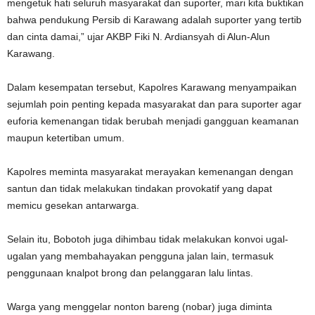
mengetuk hati seluruh masyarakat dan suporter, mari kita buktikan
bahwa pendukung Persib di Karawang adalah suporter yang tertib
dan cinta damai,” ujar AKBP Fiki N. Ardiansyah di Alun-Alun
Karawang.
Dalam kesempatan tersebut, Kapolres Karawang menyampaikan
sejumlah poin penting kepada masyarakat dan para suporter agar
euforia kemenangan tidak berubah menjadi gangguan keamanan
maupun ketertiban umum.
Kapolres meminta masyarakat merayakan kemenangan dengan
santun dan tidak melakukan tindakan provokatif yang dapat
memicu gesekan antarwarga.
Selain itu, Bobotoh juga dihimbau tidak melakukan konvoi ugal-
ugalan yang membahayakan pengguna jalan lain, termasuk
penggunaan knalpot brong dan pelanggaran lalu lintas.
Warga yang menggelar nonton bareng (nobar) juga diminta