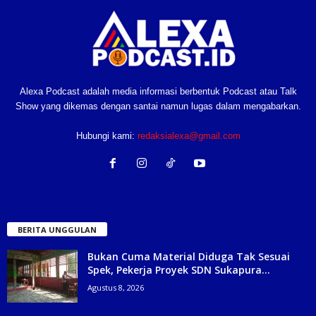
Alexa Podcast adalah media informasi berbentuk Podcast atau Talk
Show yang dikemas dengan santai namun lugas dalam mengabarkan.
Hubungi kami:
redaksialexa@gmail.com
BERITA UNGGULAN
Bukan Cuma Material Diduga Tak Sesuai
Spek, Pekerja Proyek SDN Sukapura...
Agustus 8, 2026