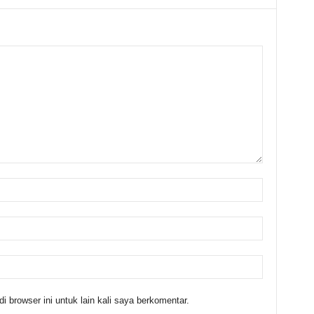
 browser ini untuk lain kali saya berkomentar.