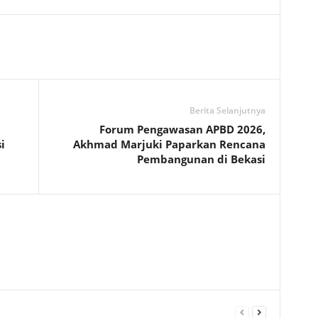
Berita Selanjutnya
Forum Pengawasan APBD 2026,
i
Akhmad Marjuki Paparkan Rencana
Pembangunan di Bekasi