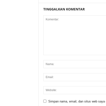
TINGGALKAN KOMENTAR
Simpan nama, email, dan situs web saya di