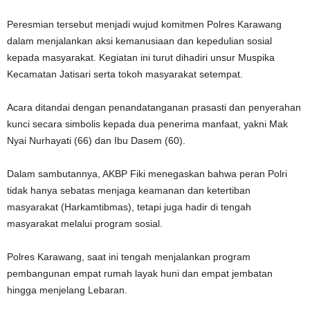
‎Peresmian tersebut menjadi wujud komitmen Polres Karawang
dalam menjalankan aksi kemanusiaan dan kepedulian sosial
kepada masyarakat. Kegiatan ini turut dihadiri unsur Muspika
Kecamatan Jatisari serta tokoh masyarakat setempat.
‎Acara ditandai dengan penandatanganan prasasti dan penyerahan
kunci secara simbolis kepada dua penerima manfaat, yakni Mak
Nyai Nurhayati (66) dan Ibu Dasem (60).
‎Dalam sambutannya, AKBP Fiki menegaskan bahwa peran Polri
tidak hanya sebatas menjaga keamanan dan ketertiban
masyarakat (Harkamtibmas), tetapi juga hadir di tengah
masyarakat melalui program sosial.
‎Polres Karawang, saat ini tengah menjalankan program
pembangunan empat rumah layak huni dan empat jembatan
hingga menjelang Lebaran.