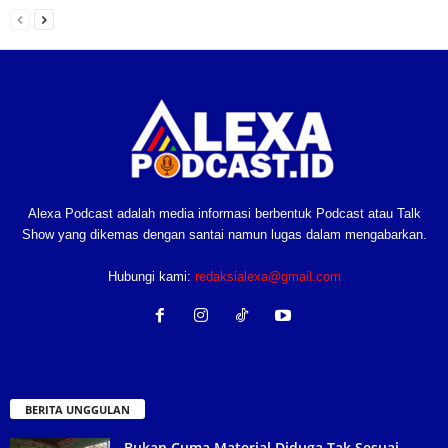
Alexa Podcast adalah media informasi berbentuk Podcast atau Talk
Show yang dikemas dengan santai namun lugas dalam mengabarkan.
Hubungi kami:
redaksialexa@gmail.com
BERITA UNGGULAN
Bukan Cuma Material Diduga Tak Sesuai