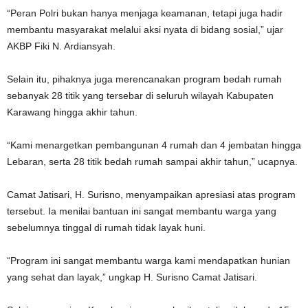
‎“Peran Polri bukan hanya menjaga keamanan, tetapi juga hadir
membantu masyarakat melalui aksi nyata di bidang sosial,” ujar
AKBP Fiki N. Ardiansyah.
‎Selain itu, pihaknya juga merencanakan program bedah rumah
sebanyak 28 titik yang tersebar di seluruh wilayah Kabupaten
Karawang hingga akhir tahun.
‎“Kami menargetkan pembangunan 4 rumah dan 4 jembatan hingga
Lebaran, serta 28 titik bedah rumah sampai akhir tahun,” ucapnya.
‎Camat Jatisari, H. Surisno, menyampaikan apresiasi atas program
tersebut. Ia menilai bantuan ini sangat membantu warga yang
sebelumnya tinggal di rumah tidak layak huni.
‎“Program ini sangat membantu warga kami mendapatkan hunian
yang sehat dan layak,” ungkap H. Surisno Camat Jatisari.