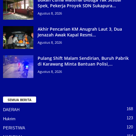
Spek, Pekerja Proyek SDN Sukapura...
Agustus 8, 2026
Akhir Pencarian KM Anugrah Laut 3, Dua
Jenazah Awak Kapal Resmi...
Agustus 8, 2026
Pulang Shift Malam Sendirian, Buruh Pabrik
di Karawang Minta Bantuan Polisi,...
Agustus 8, 2026
SEMUA BERITA
168
DAERAH
123
Hukrim
120
PERISTIWA