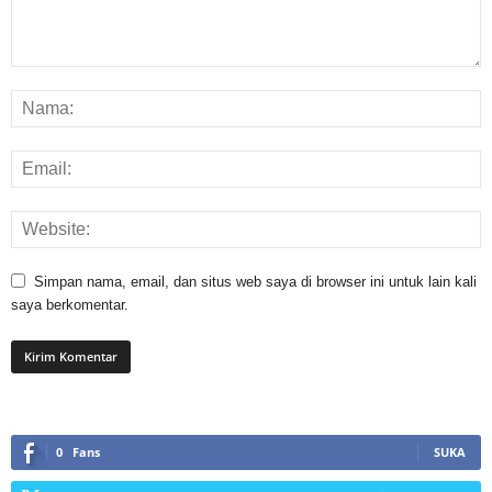
Simpan nama, email, dan situs web saya di browser ini untuk lain kali
saya berkomentar.
0
Fans
SUKA