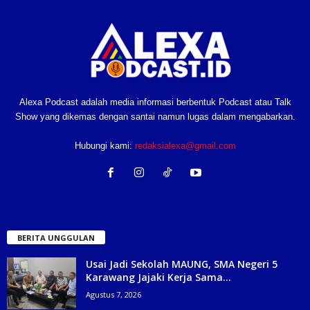
Alexa Podcast adalah media informasi berbentuk Podcast atau Talk
Show yang dikemas dengan santai namun lugas dalam mengabarkan.
Hubungi kami:
redaksialexa@gmail.com
BERITA UNGGULAN
Usai Jadi Sekolah MAUNG, SMA Negeri 5
Karawang Jajaki Kerja Sama...
Agustus 7, 2026