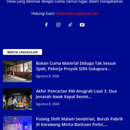
Show yang dikemas dengan santai namun lugas dalam mengabarkan.
Hubungi kami:
redaksialexa@gmail.com
BERITA UNGGULAN
Bukan Cuma Material Diduga Tak Sesuai
Spek, Pekerja Proyek SDN Sukapura...
Agustus 8, 2026
Akhir Pencarian KM Anugrah Laut 3, Dua
Jenazah Awak Kapal Resmi...
Agustus 8, 2026
Pulang Shift Malam Sendirian, Buruh Pabrik
di Karawang Minta Bantuan Polisi,...