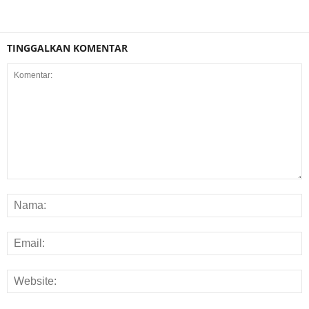
TINGGALKAN KOMENTAR