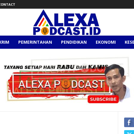
CONTACT
KRIM
PEMERINTAHAN
PENDIDIKAN
EKONOMI
KES