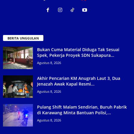
BERITA UNGGULAN
Bukan Cuma Material Diduga Tak Sesuai
Spek, Pekerja Proyek SDN Sukapura...
Agustus 8, 2026
Akhir Pencarian KM Anugrah Laut 3, Dua
Jenazah Awak Kapal Resmi...
Agustus 8, 2026
Pulang Shift Malam Sendirian, Buruh Pabrik
di Karawang Minta Bantuan Polisi,...
Agustus 8, 2026