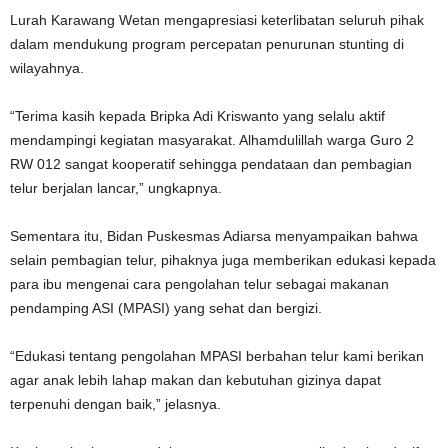
Lurah Karawang Wetan mengapresiasi keterlibatan seluruh pihak
dalam mendukung program percepatan penurunan stunting di
wilayahnya.
“Terima kasih kepada Bripka Adi Kriswanto yang selalu aktif
mendampingi kegiatan masyarakat. Alhamdulillah warga Guro 2
RW 012 sangat kooperatif sehingga pendataan dan pembagian
telur berjalan lancar,” ungkapnya.
Sementara itu, Bidan Puskesmas Adiarsa menyampaikan bahwa
selain pembagian telur, pihaknya juga memberikan edukasi kepada
para ibu mengenai cara pengolahan telur sebagai makanan
pendamping ASI (MPASI) yang sehat dan bergizi.
“Edukasi tentang pengolahan MPASI berbahan telur kami berikan
agar anak lebih lahap makan dan kebutuhan gizinya dapat
terpenuhi dengan baik,” jelasnya.