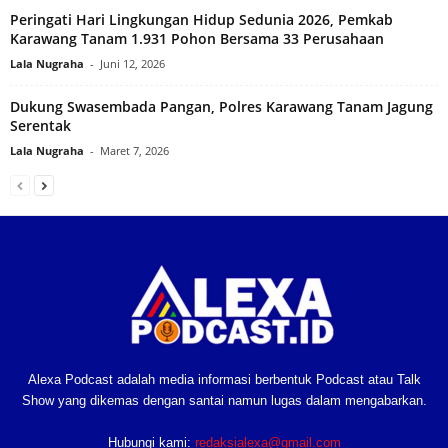
Peringati Hari Lingkungan Hidup Sedunia 2026, Pemkab
Karawang Tanam 1.931 Pohon Bersama 33 Perusahaan
Lala Nugraha
-
Juni 12, 2026
Dukung Swasembada Pangan, Polres Karawang Tanam Jagung
Serentak‎
Lala Nugraha
-
Maret 7, 2026
Alexa Podcast adalah media informasi berbentuk Podcast atau Talk
Show yang dikemas dengan santai namun lugas dalam mengabarkan.
Hubungi kami:
redaksialexa@gmail.com