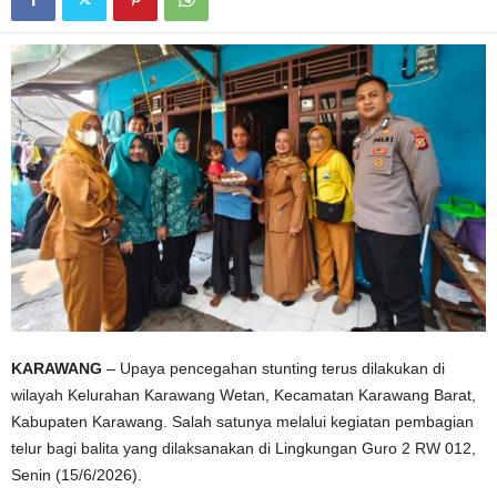
KARAWANG
– Upaya pencegahan stunting terus dilakukan di
wilayah Kelurahan Karawang Wetan, Kecamatan Karawang Barat,
Kabupaten Karawang. Salah satunya melalui kegiatan pembagian
telur bagi balita yang dilaksanakan di Lingkungan Guro 2 RW 012,
Senin (15/6/2026).