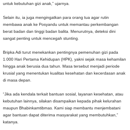
untuk kebutuhan gizi anak,” ujarnya.
Selain itu, ia juga mengingatkan para orang tua agar rutin
membawa anak ke Posyandu untuk memantau perkembangan
berat badan dan tinggi badan balita. Menurutnya, deteksi dini
sangat penting untuk mencegah stunting.
Bripka Adi turut menekankan pentingnya pemenuhan gizi pada
1.000 Hari Pertama Kehidupan (HPK), yakni sejak masa kehamilan
hingga anak berusia dua tahun. Masa tersebut menjadi periode
krusial yang menentukan kualitas kesehatan dan kecerdasan anak
di masa depan.
“Jika ada kendala terkait bantuan sosial, layanan kesehatan, atau
kebutuhan lainnya, silakan disampaikan kepada pihak kelurahan
maupun Bhabinkamtibmas. Kami siap membantu menjembatani
agar bantuan dapat diterima masyarakat yang membutuhkan,”
katanya.