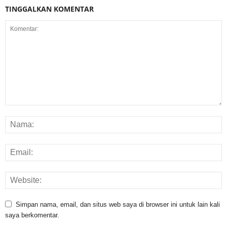
TINGGALKAN KOMENTAR
Simpan nama, email, dan situs web saya di browser ini untuk lain kali
saya berkomentar.