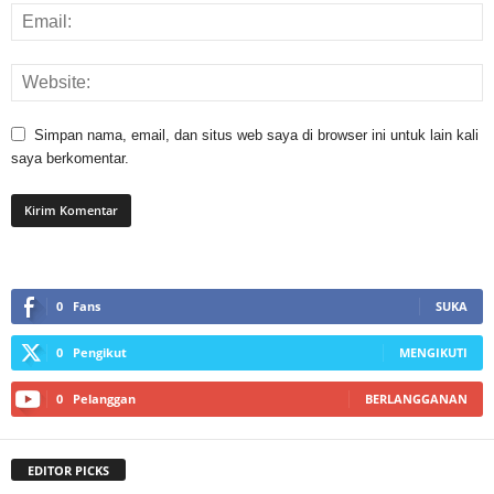
Simpan nama, email, dan situs web saya di browser ini untuk lain kali
saya berkomentar.
0
Fans
SUKA
0
Pengikut
MENGIKUTI
0
Pelanggan
BERLANGGANAN
EDITOR PICKS