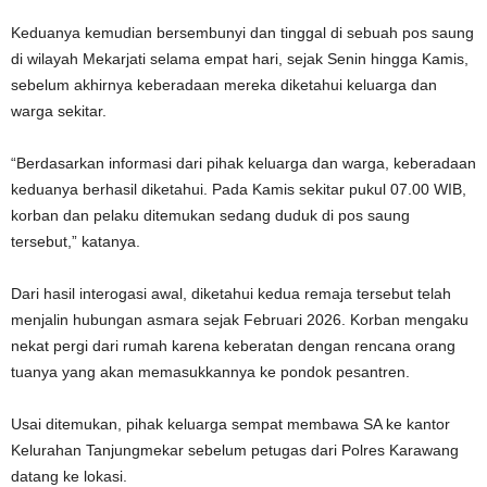
Keduanya kemudian bersembunyi dan tinggal di sebuah pos saung
di wilayah Mekarjati selama empat hari, sejak Senin hingga Kamis,
sebelum akhirnya keberadaan mereka diketahui keluarga dan
warga sekitar.
“Berdasarkan informasi dari pihak keluarga dan warga, keberadaan
keduanya berhasil diketahui. Pada Kamis sekitar pukul 07.00 WIB,
korban dan pelaku ditemukan sedang duduk di pos saung
tersebut,” katanya.
Dari hasil interogasi awal, diketahui kedua remaja tersebut telah
menjalin hubungan asmara sejak Februari 2026. Korban mengaku
nekat pergi dari rumah karena keberatan dengan rencana orang
tuanya yang akan memasukkannya ke pondok pesantren.
Usai ditemukan, pihak keluarga sempat membawa SA ke kantor
Kelurahan Tanjungmekar sebelum petugas dari Polres Karawang
datang ke lokasi.