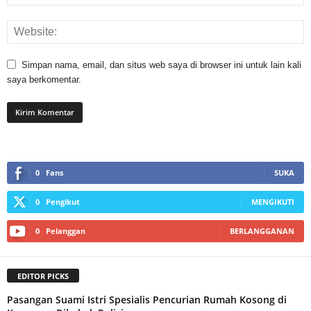
Simpan nama, email, dan situs web saya di browser ini untuk lain kali
saya berkomentar.
0
Fans
SUKA
0
Pengikut
MENGIKUTI
0
Pelanggan
BERLANGGANAN
EDITOR PICKS
Pasangan Suami Istri Spesialis Pencurian Rumah Kosong di