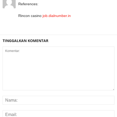
References:
Rincon casino
job.dialnumber.in
TINGGALKAN KOMENTAR