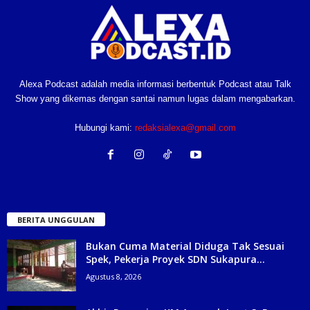
Alexa Podcast adalah media informasi berbentuk Podcast atau Talk
Show yang dikemas dengan santai namun lugas dalam mengabarkan.
Hubungi kami:
redaksialexa@gmail.com
BERITA UNGGULAN
Bukan Cuma Material Diduga Tak Sesuai
Spek, Pekerja Proyek SDN Sukapura...
Agustus 8, 2026