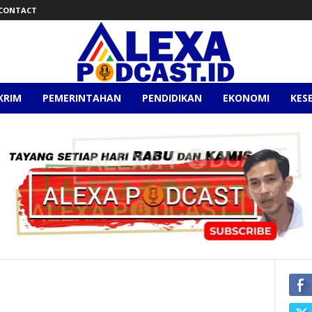
CONTACT
KRIM
PEMERINTAHAN
PENDIDIKAN
EKONOMI
KES