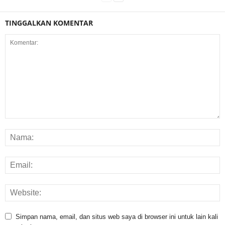
TINGGALKAN KOMENTAR
Simpan nama, email, dan situs web saya di browser ini untuk lain kali