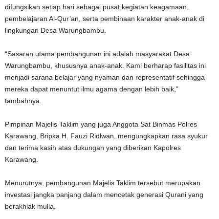
difungsikan setiap hari sebagai pusat kegiatan keagamaan,
pembelajaran Al-Qur’an, serta pembinaan karakter anak-anak di
lingkungan Desa Warungbambu.
“Sasaran utama pembangunan ini adalah masyarakat Desa
Warungbambu, khususnya anak-anak. Kami berharap fasilitas ini
menjadi sarana belajar yang nyaman dan representatif sehingga
mereka dapat menuntut ilmu agama dengan lebih baik,”
tambahnya.
Pimpinan Majelis Taklim yang juga Anggota Sat Binmas Polres
Karawang, Bripka H. Fauzi Ridlwan, mengungkapkan rasa syukur
dan terima kasih atas dukungan yang diberikan Kapolres
Karawang.
Menurutnya, pembangunan Majelis Taklim tersebut merupakan
investasi jangka panjang dalam mencetak generasi Qurani yang
berakhlak mulia.