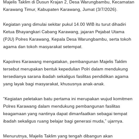
Majelis Taklim di Dusun Krajan 2, Desa Warungbambu, Kecamatan
Karawang Timur, Kabupaten Karawang, Jumat (3/7/2026).
Kegiatan yang dimulai sekitar pukul 14.00 WIB itu turut dihadiri
Ketua Bhayangkari Cabang Karawang, jajaran Pejabat Utama
(PJU) Polres Karawang, Kepala Desa Warungbambu, serta tokoh
agama dan tokoh masyarakat setempat.
Kapolres Karawang mengatakan, pembangunan Majelis Taklim
tersebut merupakan bentuk kepedulian Polri dalam mendukung
tersedianya sarana ibadah sekaligus fasilitas pendidikan agama
yang layak bagi masyarakat, khususnya anak-anak.
“Kegiatan peletakan batu pertama ini merupakan wujud komitmen
Polres Karawang dalam mendukung pembangunan fasilitas
keagamaan yang nantinya dapat dimanfaatkan sebagai tempat
ibadah sekaligus ruang belajar bagi generasi muda,” ujarnya.
Menurutnya, Majelis Taklim yang tengah dibangun akan