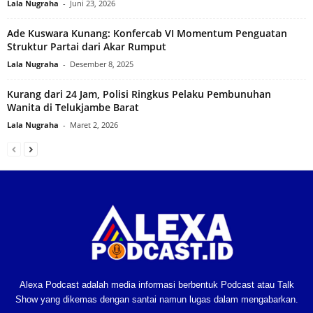
Lala Nugraha
-
Juni 23, 2026
Ade Kuswara Kunang: Konfercab VI Momentum Penguatan
Struktur Partai dari Akar Rumput
Lala Nugraha
-
Desember 8, 2025
Kurang dari 24 Jam, Polisi Ringkus Pelaku Pembunuhan
Wanita di Telukjambe Barat
Lala Nugraha
-
Maret 2, 2026
Alexa Podcast adalah media informasi berbentuk Podcast atau Talk
Show yang dikemas dengan santai namun lugas dalam mengabarkan.