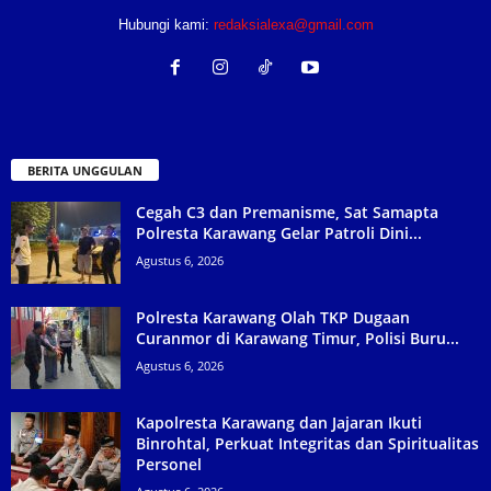
Hubungi kami:
redaksialexa@gmail.com
BERITA UNGGULAN
Cegah C3 dan Premanisme, Sat Samapta
Polresta Karawang Gelar Patroli Dini...
Agustus 6, 2026
Polresta Karawang Olah TKP Dugaan
Curanmor di Karawang Timur, Polisi Buru...
Agustus 6, 2026
Kapolresta Karawang dan Jajaran Ikuti
Binrohtal, Perkuat Integritas dan Spiritualitas
Personel