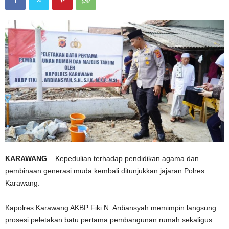
KARAWANG
– Kepedulian terhadap pendidikan agama dan
pembinaan generasi muda kembali ditunjukkan jajaran Polres
Karawang.
Kapolres Karawang AKBP Fiki N. Ardiansyah memimpin langsung
prosesi peletakan batu pertama pembangunan rumah sekaligus