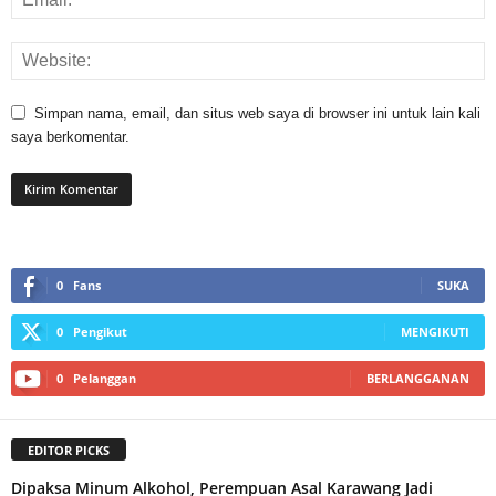
Simpan nama, email, dan situs web saya di browser ini untuk lain kali
saya berkomentar.
0
Fans
SUKA
0
Pengikut
MENGIKUTI
0
Pelanggan
BERLANGGANAN
EDITOR PICKS
Dipaksa Minum Alkohol, Perempuan Asal Karawang Jadi