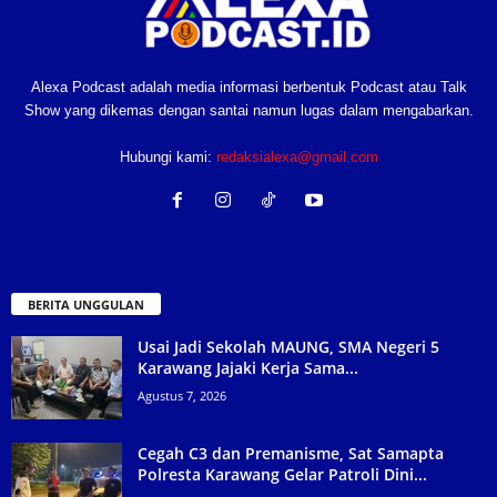
Alexa Podcast adalah media informasi berbentuk Podcast atau Talk
Show yang dikemas dengan santai namun lugas dalam mengabarkan.
Hubungi kami:
redaksialexa@gmail.com
BERITA UNGGULAN
Usai Jadi Sekolah MAUNG, SMA Negeri 5
Karawang Jajaki Kerja Sama...
Agustus 7, 2026
Cegah C3 dan Premanisme, Sat Samapta
Polresta Karawang Gelar Patroli Dini...