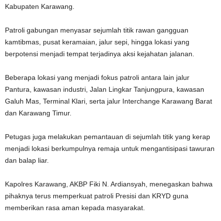
Kabupaten Karawang.
‎Patroli gabungan menyasar sejumlah titik rawan gangguan
kamtibmas, pusat keramaian, jalur sepi, hingga lokasi yang
berpotensi menjadi tempat terjadinya aksi kejahatan jalanan.
‎Beberapa lokasi yang menjadi fokus patroli antara lain jalur
Pantura, kawasan industri, Jalan Lingkar Tanjungpura, kawasan
Galuh Mas, Terminal Klari, serta jalur Interchange Karawang Barat
dan Karawang Timur.
‎Petugas juga melakukan pemantauan di sejumlah titik yang kerap
menjadi lokasi berkumpulnya remaja untuk mengantisipasi tawuran
dan balap liar.
‎Kapolres Karawang, AKBP Fiki N. Ardiansyah, menegaskan bahwa
pihaknya terus memperkuat patroli Presisi dan KRYD guna
memberikan rasa aman kepada masyarakat.