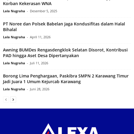
Korban Kekerasan WNA
Lala Nugraha
-
Desember 5, 2025
PT Noree dan Polsek Babelan Jaga Kondusifitas dalam Halal
Bihalal
Lala Nugraha
-
April 11, 2026
Awning BUMDes Rengasdengklok Selatan Disorot, Kontribusi
PAD hingga Aset Desa Dipertanyakan
Lala Nugraha
-
Juli 11, 2026
Borong Lima Penghargaan, Paskibra SMPN 2 Karawang Timur
Jadi Juara 1 Umum Kejurcab Karawang
Lala Nugraha
-
Juni 28, 2026