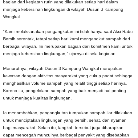
bagian dari kegiatan rutin yang dilakukan setiap hari dalam
menjaga kebersihan lingkungan di wilayah Dusun 3 Kampung
Wangkal.
“Kami melaksanakan pengangkutan ini tidak hanya saat Aksi Rabu
Bersih serentak, tetapi setiap hari kami mengangkut sampah dari
berbagai wilayah. Ini merupakan bagian dari komitmen kami untuk
menjaga kebersihan lingkungan,” ujarnya di sela kegiatan.
Menurutnya, wilayah Dusun 3 Kampung Wangkal merupakan
kawasan dengan aktivitas masyarakat yang cukup padat sehingga
menghasilkan volume sampah yang relatif tinggi setiap harinya.
Karena itu, pengelolaan sampah yang baik menjadi hal penting
untuk menjaga kualitas lingkungan.
Ia menambahkan, pengangkutan tumpukan sampah liar dilakukan
untuk menciptakan lingkungan yang bersih, sehat, dan nyaman
bagi masyarakat. Selain itu, langkah tersebut juga diharapkan
dapat mencegah munculnya berbagai penyakit yang disebabkan