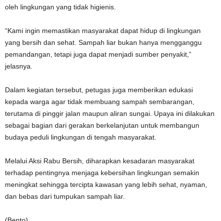
oleh lingkungan yang tidak higienis.
“Kami ingin memastikan masyarakat dapat hidup di lingkungan
yang bersih dan sehat. Sampah liar bukan hanya mengganggu
pemandangan, tetapi juga dapat menjadi sumber penyakit,”
jelasnya.
Dalam kegiatan tersebut, petugas juga memberikan edukasi
kepada warga agar tidak membuang sampah sembarangan,
terutama di pinggir jalan maupun aliran sungai. Upaya ini dilakukan
sebagai bagian dari gerakan berkelanjutan untuk membangun
budaya peduli lingkungan di tengah masyarakat.
Melalui Aksi Rabu Bersih, diharapkan kesadaran masyarakat
terhadap pentingnya menjaga kebersihan lingkungan semakin
meningkat sehingga tercipta kawasan yang lebih sehat, nyaman,
dan bebas dari tumpukan sampah liar.
(Bento)