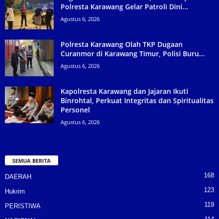
Polresta Karawang Gelar Patroli Dini...
Agustus 6, 2026
Polresta Karawang Olah TKP Dugaan
Curanmor di Karawang Timur, Polisi Buru...
Agustus 6, 2026
Kapolresta Karawang dan Jajaran Ikuti
Binrohtal, Perkuat Integritas dan Spiritualitas
Personel
Agustus 6, 2026
SEMUA BERITA
168
DAERAH
123
Hukrim
119
PERISTIWA