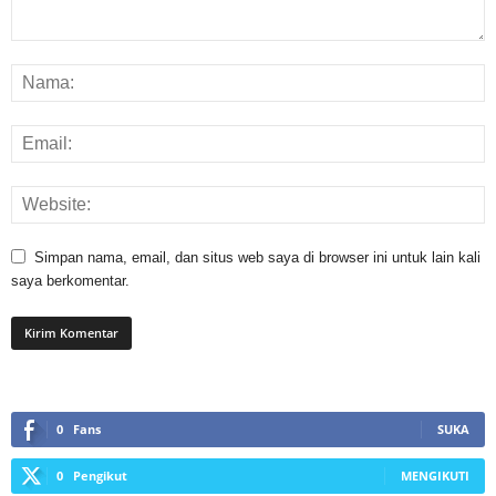
Simpan nama, email, dan situs web saya di browser ini untuk lain kali
saya berkomentar.
0
Fans
SUKA
0
Pengikut
MENGIKUTI