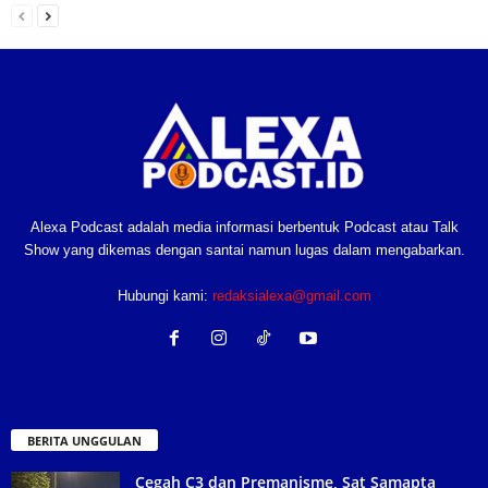
Alexa Podcast adalah media informasi berbentuk Podcast atau Talk
Show yang dikemas dengan santai namun lugas dalam mengabarkan.
Hubungi kami:
redaksialexa@gmail.com
BERITA UNGGULAN
Cegah C3 dan Premanisme, Sat Samapta