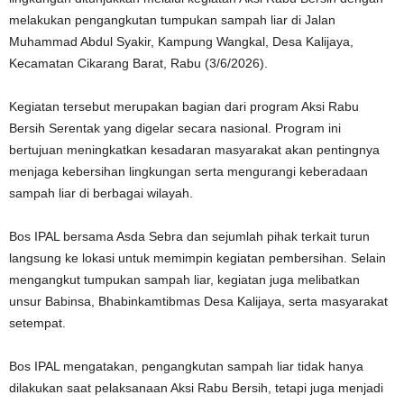
melakukan pengangkutan tumpukan sampah liar di Jalan
Muhammad Abdul Syakir, Kampung Wangkal, Desa Kalijaya,
Kecamatan Cikarang Barat, Rabu (3/6/2026).
Kegiatan tersebut merupakan bagian dari program Aksi Rabu
Bersih Serentak yang digelar secara nasional. Program ini
bertujuan meningkatkan kesadaran masyarakat akan pentingnya
menjaga kebersihan lingkungan serta mengurangi keberadaan
sampah liar di berbagai wilayah.
Bos IPAL bersama Asda Sebra dan sejumlah pihak terkait turun
langsung ke lokasi untuk memimpin kegiatan pembersihan. Selain
mengangkut tumpukan sampah liar, kegiatan juga melibatkan
unsur Babinsa, Bhabinkamtibmas Desa Kalijaya, serta masyarakat
setempat.
Bos IPAL mengatakan, pengangkutan sampah liar tidak hanya
dilakukan saat pelaksanaan Aksi Rabu Bersih, tetapi juga menjadi