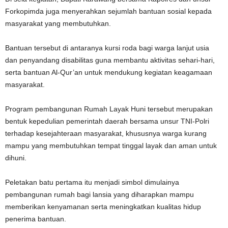
Forkopimda juga menyerahkan sejumlah bantuan sosial kepada
masyarakat yang membutuhkan.
‎Bantuan tersebut di antaranya kursi roda bagi warga lanjut usia
dan penyandang disabilitas guna membantu aktivitas sehari-hari,
serta bantuan Al-Qur’an untuk mendukung kegiatan keagamaan
masyarakat.
‎Program pembangunan Rumah Layak Huni tersebut merupakan
bentuk kepedulian pemerintah daerah bersama unsur TNI-Polri
terhadap kesejahteraan masyarakat, khususnya warga kurang
mampu yang membutuhkan tempat tinggal layak dan aman untuk
dihuni.
‎Peletakan batu pertama itu menjadi simbol dimulainya
pembangunan rumah bagi lansia yang diharapkan mampu
memberikan kenyamanan serta meningkatkan kualitas hidup
penerima bantuan.