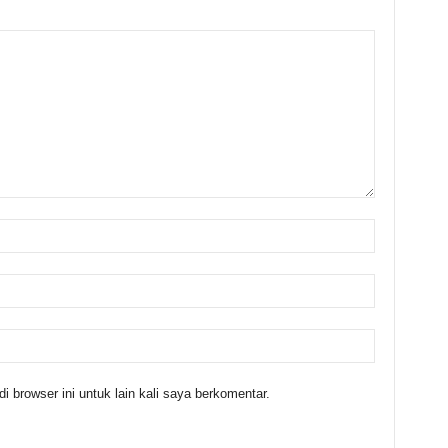
 browser ini untuk lain kali saya berkomentar.