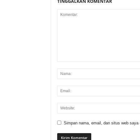
TINGGALKAN KOMENTAR
Simpan nama, email, dan situs web saya di