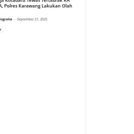
, Polres Karawang Lakukan Olah
Nugraha
-
September 21, 2025