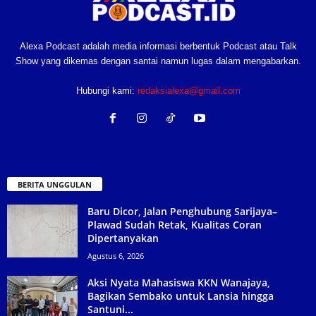
Alexa Podcast adalah media informasi berbentuk Podcast atau Talk
Show yang dikemas dengan santai namun lugas dalam mengabarkan.
Hubungi kami:
redaksialexa@gmail.com
BERITA UNGGULAN
Baru Dicor, Jalan Penghubung Sarijaya–
Plawad Sudah Retak, Kualitas Coran
Dipertanyakan
Agustus 6, 2026
Aksi Nyata Mahasiswa KKN Wanajaya,
Bagikan Sembako untuk Lansia hingga
Santuni...