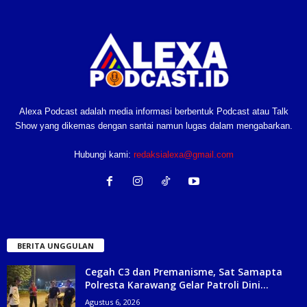
Alexa Podcast adalah media informasi berbentuk Podcast atau Talk
Show yang dikemas dengan santai namun lugas dalam mengabarkan.
Hubungi kami:
redaksialexa@gmail.com
BERITA UNGGULAN
Cegah C3 dan Premanisme, Sat Samapta
Polresta Karawang Gelar Patroli Dini...
Agustus 6, 2026