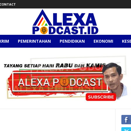
CONTACT
KRIM
PEMERINTAHAN
PENDIDIKAN
EKONOMI
KES