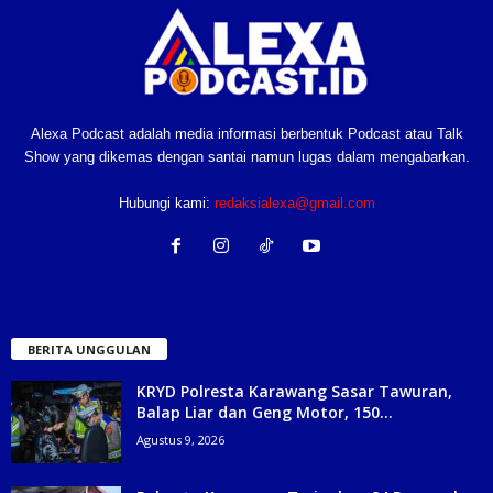
Alexa Podcast adalah media informasi berbentuk Podcast atau Talk
Show yang dikemas dengan santai namun lugas dalam mengabarkan.
Hubungi kami:
redaksialexa@gmail.com
BERITA UNGGULAN
KRYD Polresta Karawang Sasar Tawuran,
Balap Liar dan Geng Motor, 150...
Agustus 9, 2026