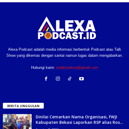
Alexa Podcast adalah media informasi berbentuk Podcast atau Talk
Show yang dikemas dengan santai namun lugas dalam mengabarkan.
Hubungi kami:
redaksialexa@gmail.com
BERITA UNGGULAN
Dinilai Cemarkan Nama Organisasi, FWJI
Kabupaten Bekasi Laporkan RSP alias Ros...