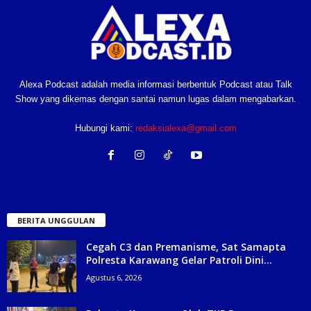
Alexa Podcast adalah media informasi berbentuk Podcast atau Talk
Show yang dikemas dengan santai namun lugas dalam mengabarkan.
Hubungi kami:
redaksialexa@gmail.com
BERITA UNGGULAN
Cegah C3 dan Premanisme, Sat Samapta
Polresta Karawang Gelar Patroli Dini...
Agustus 6, 2026