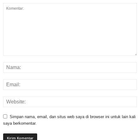
Simpan nama, email, dan situs web saya di browser ini untuk lain kali
saya berkomentar.