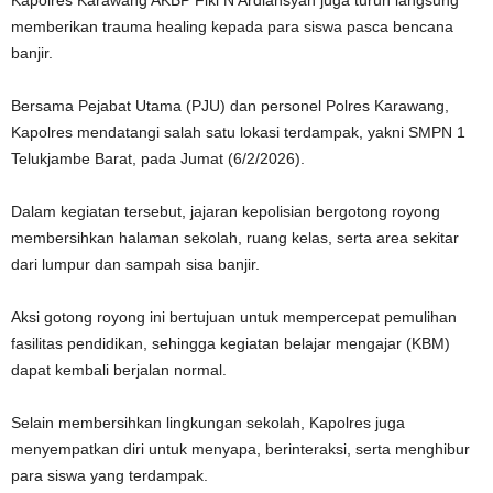
memberikan trauma healing kepada para siswa pasca bencana
banjir.
‎Bersama Pejabat Utama (PJU) dan personel Polres Karawang,
Kapolres mendatangi salah satu lokasi terdampak, yakni SMPN 1
Telukjambe Barat, pada Jumat (6/2/2026).
Dalam kegiatan tersebut, jajaran kepolisian bergotong royong
membersihkan halaman sekolah, ruang kelas, serta area sekitar
dari lumpur dan sampah sisa banjir.
‎Aksi gotong royong ini bertujuan untuk mempercepat pemulihan
fasilitas pendidikan, sehingga kegiatan belajar mengajar (KBM)
dapat kembali berjalan normal.
Selain membersihkan lingkungan sekolah, Kapolres juga
menyempatkan diri untuk menyapa, berinteraksi, serta menghibur
para siswa yang terdampak.