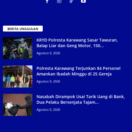
BERITA UNGGULAN
KRYD Polresta Karawang Sasar Tawuran,
Balap Liar dan Geng Motor, 150...
Agustus 9, 2026
Polresta Karawang Terjunkan 84 Personel
Amankan Ibadah Minggu di 25 Gereja
Agustus 9, 2026
Nasabah Dirampok Usai Tarik Uang di Bank,
Dua Pelaku Bersenjata Tajam...
Agustus 9, 2026