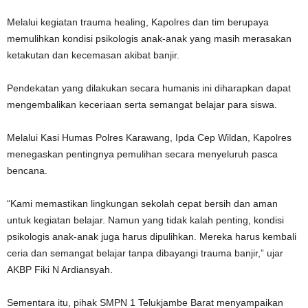
‎Melalui kegiatan trauma healing, Kapolres dan tim berupaya
memulihkan kondisi psikologis anak-anak yang masih merasakan
ketakutan dan kecemasan akibat banjir.
Pendekatan yang dilakukan secara humanis ini diharapkan dapat
mengembalikan keceriaan serta semangat belajar para siswa.
‎Melalui Kasi Humas Polres Karawang, Ipda Cep Wildan, Kapolres
menegaskan pentingnya pemulihan secara menyeluruh pasca
bencana.
‎“Kami memastikan lingkungan sekolah cepat bersih dan aman
untuk kegiatan belajar. Namun yang tidak kalah penting, kondisi
psikologis anak-anak juga harus dipulihkan. Mereka harus kembali
ceria dan semangat belajar tanpa dibayangi trauma banjir,” ujar
AKBP Fiki N Ardiansyah.
‎Sementara itu, pihak SMPN 1 Telukjambe Barat menyampaikan