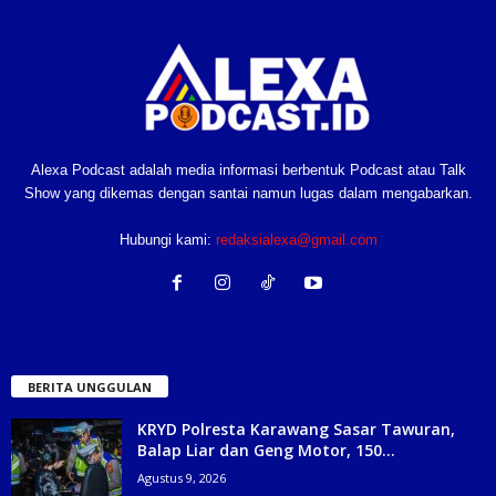
Alexa Podcast adalah media informasi berbentuk Podcast atau Talk
Show yang dikemas dengan santai namun lugas dalam mengabarkan.
Hubungi kami:
redaksialexa@gmail.com
BERITA UNGGULAN
KRYD Polresta Karawang Sasar Tawuran,
Balap Liar dan Geng Motor, 150...
Agustus 9, 2026