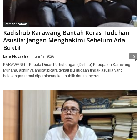
Pemerintahan
Kadishub Karawang Bantah Keras Tuduhan
Asusila: Jangan Menghakimi Sebelum Ada
Bukti!
Lala Nugraha
-
Juni 19, 2026
10
KARAWANG – Kepala Dinas Perhubungan (Dishub) Kabupaten Karawang,
Muhana, akhirnya angkat bicara terkait isu dugaan tindak asusila yang
belakangan ramai diperbincangkan publik dan menyeret...