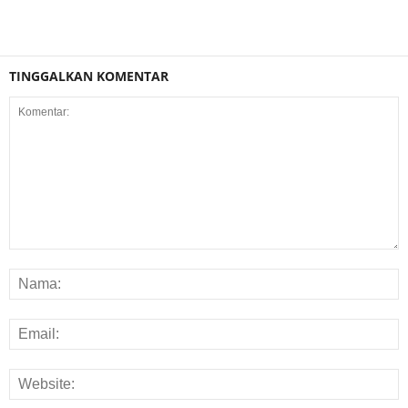
TINGGALKAN KOMENTAR