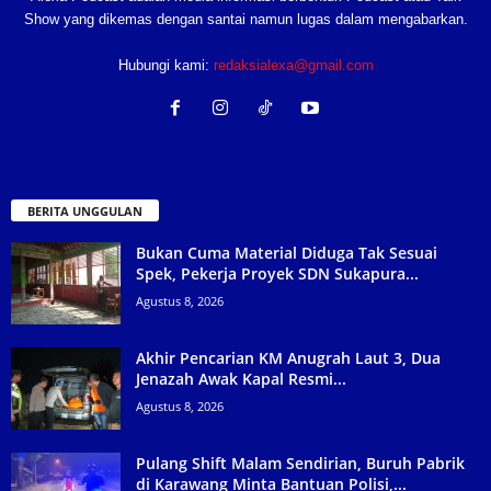
Show yang dikemas dengan santai namun lugas dalam mengabarkan.
Hubungi kami:
redaksialexa@gmail.com
BERITA UNGGULAN
Bukan Cuma Material Diduga Tak Sesuai
Spek, Pekerja Proyek SDN Sukapura...
Agustus 8, 2026
Akhir Pencarian KM Anugrah Laut 3, Dua
Jenazah Awak Kapal Resmi...
Agustus 8, 2026
Pulang Shift Malam Sendirian, Buruh Pabrik
di Karawang Minta Bantuan Polisi,...