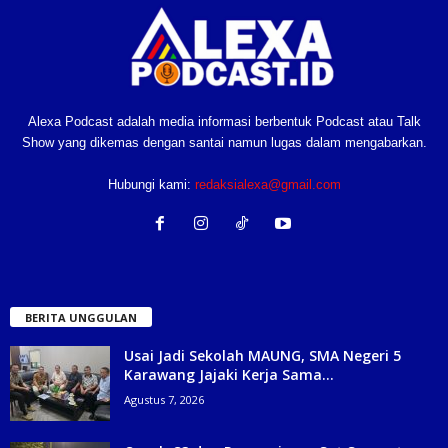
Alexa Podcast adalah media informasi berbentuk Podcast atau Talk
Show yang dikemas dengan santai namun lugas dalam mengabarkan.
Hubungi kami:
redaksialexa@gmail.com
BERITA UNGGULAN
Usai Jadi Sekolah MAUNG, SMA Negeri 5
Karawang Jajaki Kerja Sama...
Agustus 7, 2026