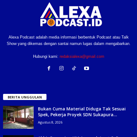
Alexa Podcast adalah media informasi berbentuk Podcast atau Talk
Show yang dikemas dengan santai namun lugas dalam mengabarkan.
Hubungi kami:
redaksialexa@gmail.com
BERITA UNGGULAN
Bukan Cuma Material Diduga Tak Sesuai
Spek, Pekerja Proyek SDN Sukapura...
Agustus 8, 2026