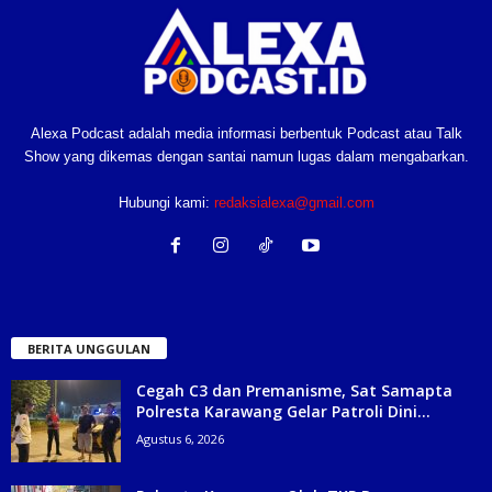
Alexa Podcast adalah media informasi berbentuk Podcast atau Talk
Show yang dikemas dengan santai namun lugas dalam mengabarkan.
Hubungi kami:
redaksialexa@gmail.com
BERITA UNGGULAN
Cegah C3 dan Premanisme, Sat Samapta
Polresta Karawang Gelar Patroli Dini...
Agustus 6, 2026