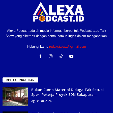
Alexa Podcast adalah media informasi berbentuk Podcast atau Talk
Show yang dikemas dengan santai namun lugas dalam mengabarkan.
Hubungi kami:
redaksialexa@gmail.com
BERITA UNGGULAN
Bukan Cuma Material Diduga Tak Sesuai
Spek, Pekerja Proyek SDN Sukapura...
Agustus 8, 2026