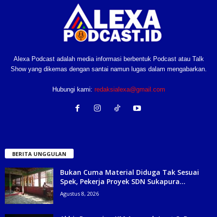
Alexa Podcast adalah media informasi berbentuk Podcast atau Talk
Show yang dikemas dengan santai namun lugas dalam mengabarkan.
Hubungi kami:
redaksialexa@gmail.com
BERITA UNGGULAN
Bukan Cuma Material Diduga Tak Sesuai
Spek, Pekerja Proyek SDN Sukapura...
Agustus 8, 2026