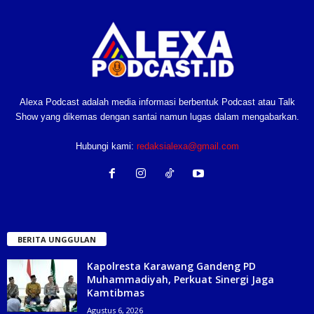
Alexa Podcast adalah media informasi berbentuk Podcast atau Talk
Show yang dikemas dengan santai namun lugas dalam mengabarkan.
Hubungi kami:
redaksialexa@gmail.com
BERITA UNGGULAN
Kapolresta Karawang Gandeng PD
Muhammadiyah, Perkuat Sinergi Jaga
Kamtibmas
Agustus 6, 2026