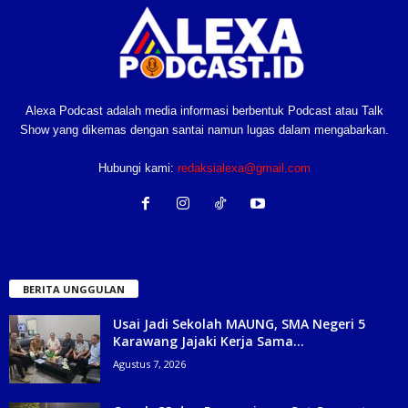
Alexa Podcast adalah media informasi berbentuk Podcast atau Talk
Show yang dikemas dengan santai namun lugas dalam mengabarkan.
Hubungi kami:
redaksialexa@gmail.com
BERITA UNGGULAN
Usai Jadi Sekolah MAUNG, SMA Negeri 5
Karawang Jajaki Kerja Sama...
Agustus 7, 2026