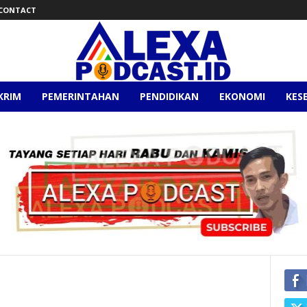
CONTACT
KRIM
PEMERINTAHAN
PENDIDIKAN
EKONOMI
KES