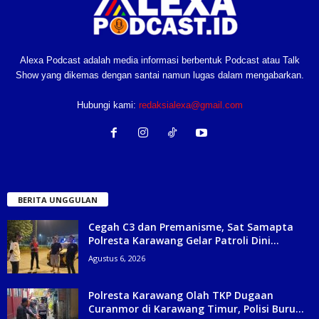
Alexa Podcast adalah media informasi berbentuk Podcast atau Talk
Show yang dikemas dengan santai namun lugas dalam mengabarkan.
Hubungi kami:
redaksialexa@gmail.com
BERITA UNGGULAN
Cegah C3 dan Premanisme, Sat Samapta
Polresta Karawang Gelar Patroli Dini...
Agustus 6, 2026
Polresta Karawang Olah TKP Dugaan
Curanmor di Karawang Timur, Polisi Buru...