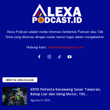
Alexa Podcast adalah media informasi berbentuk Podcast atau Talk
Show yang dikemas dengan santai namun lugas dalam mengabarkan.
Hubungi kami:
redaksialexa@gmail.com
BERITA UNGGULAN
KRYD Polresta Karawang Sasar Tawuran,
Balap Liar dan Geng Motor, 150...
Agustus 9, 2026