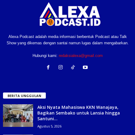
Alexa Podcast adalah media informasi berbentuk Podcast atau Talk
Show yang dikemas dengan santai namun lugas dalam mengabarkan.
Hubungi kami:
redaksialexa@gmail.com
BERITA UNGGULAN
Aksi Nyata Mahasiswa KKN Wanajaya,
Bagikan Sembako untuk Lansia hingga
Santuni...
Agustus 5, 2026