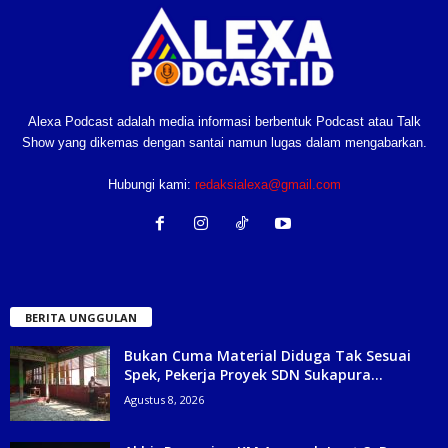
Alexa Podcast adalah media informasi berbentuk Podcast atau Talk
Show yang dikemas dengan santai namun lugas dalam mengabarkan.
Hubungi kami:
redaksialexa@gmail.com
BERITA UNGGULAN
Bukan Cuma Material Diduga Tak Sesuai
Spek, Pekerja Proyek SDN Sukapura...
Agustus 8, 2026