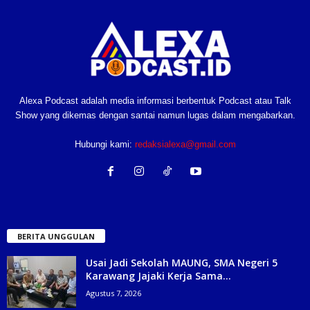
Alexa Podcast adalah media informasi berbentuk Podcast atau Talk
Show yang dikemas dengan santai namun lugas dalam mengabarkan.
Hubungi kami:
redaksialexa@gmail.com
BERITA UNGGULAN
Usai Jadi Sekolah MAUNG, SMA Negeri 5
Karawang Jajaki Kerja Sama...
Agustus 7, 2026