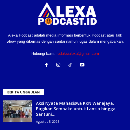
Alexa Podcast adalah media informasi berbentuk Podcast atau Talk
Show yang dikemas dengan santai namun lugas dalam mengabarkan.
Hubungi kami:
redaksialexa@gmail.com
BERITA UNGGULAN
Aksi Nyata Mahasiswa KKN Wanajaya,
Bagikan Sembako untuk Lansia hingga
Santuni...
Agustus 5, 2026