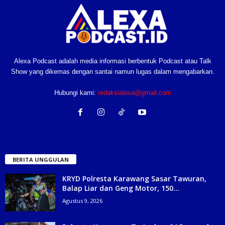
Alexa Podcast adalah media informasi berbentuk Podcast atau Talk
Show yang dikemas dengan santai namun lugas dalam mengabarkan.
Hubungi kami:
redaksialexa@gmail.com
BERITA UNGGULAN
KRYD Polresta Karawang Sasar Tawuran,
Balap Liar dan Geng Motor, 150...
Agustus 9, 2026