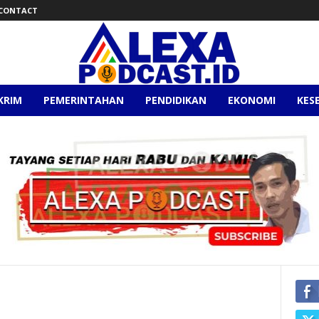
CONTACT
KRIM
PEMERINTAHAN
PENDIDIKAN
EKONOMI
KES